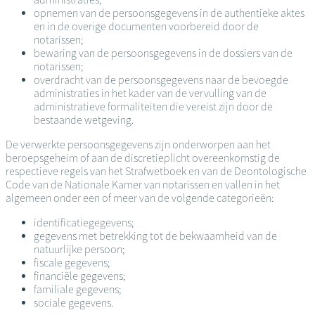
opnemen van de persoonsgegevens in de authentieke aktes
en in de overige documenten voorbereid door de
notarissen;
bewaring van de persoonsgegevens in de dossiers van de
notarissen;
overdracht van de persoonsgegevens naar de bevoegde
administraties in het kader van de vervulling van de
administratieve formaliteiten die vereist zijn door de
bestaande wetgeving.
De verwerkte persoonsgegevens zijn onderworpen aan het
beroepsgeheim of aan de discretieplicht overeenkomstig de
respectieve regels van het Strafwetboek en van de Deontologische
Code van de Nationale Kamer van notarissen en vallen in het
algemeen onder een of meer van de volgende categorieën:
identificatiegegevens;
gegevens met betrekking tot de bekwaamheid van de
natuurlijke persoon;
fiscale gegevens;
financiële gegevens;
familiale gegevens;
sociale gegevens.