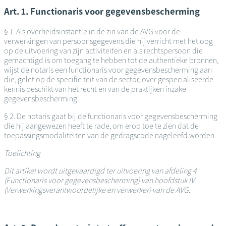
Art. 1. Functionaris voor gegevensbescherming
§ 1. Als overheidsinstantie in de zin van de AVG voor de
verwerkingen van persoonsgegevens die hij verricht met het oog
op de uitvoering van zijn activiteiten en als rechtspersoon die
gemachtigd is om toegang te hebben tot de authentieke bronnen,
wijst de notaris een functionaris voor gegevensbescherming aan
die, gelet op de specificiteit van de sector, over gespecialiseerde
kennis beschikt van het recht en van de praktijken inzake
gegevensbescherming.
§ 2. De notaris gaat bij de functionaris voor gegevensbescherming
die hij aangewezen heeft te rade, om erop toe te zien dat de
toepassingsmodaliteiten van de gedragscode nageleefd worden.
Toelichting
Dit artikel wordt uitgevaardigd ter uitvoering van afdeling 4
(Functionaris voor gegevensbescherming) van hoofdstuk IV
(Verwerkingsverantwoordelijke en verwerker) van de AVG.